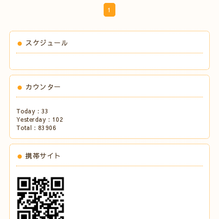
1
スケジュール
カウンター
Today :
33
Yesterday :
102
Total :
83906
携帯サイト