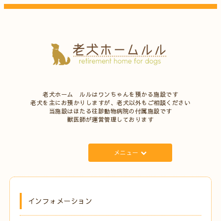
老犬ホーム ルルはワンちゃんを預かる施設です
老犬を主にお預かりしますが、老犬以外もご相談ください
当施設はほたる往診動物病院の付属施設です
獣医師が運営管理しております
メニュー
インフォメーション