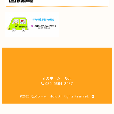
老犬ホーム ルル
080-9664-2987
©2026
老犬ホーム ルル
. All Rights Reserved.