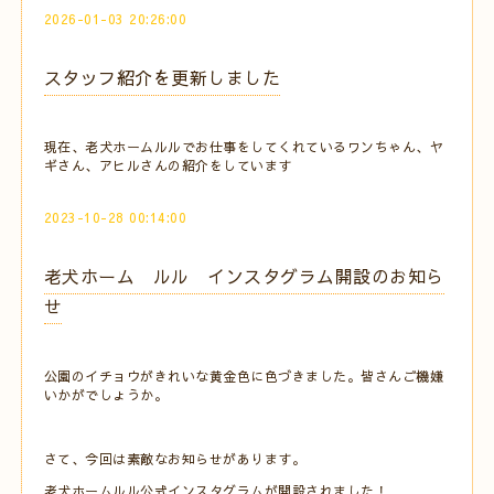
2026-01-03 20:26:00
スタッフ紹介を更新しました
現在、老犬ホームルルでお仕事をしてくれているワンちゃん、ヤ
ギさん、アヒルさんの紹介をしています
2023-10-28 00:14:00
老犬ホーム ルル インスタグラム開設のお知ら
せ
公園のイチョウがきれいな黄金色に色づきました。皆さんご機嫌
いかがでしょうか。
さて、今回は素敵なお知らせがあります。
老犬ホームルル公式インスタグラムが開設されました！