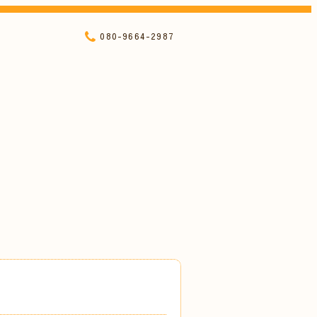
080-9664-2987