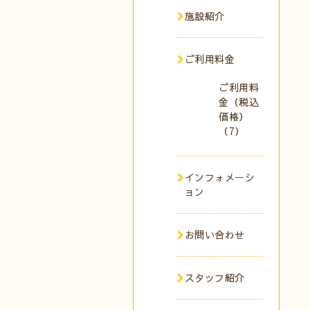
施設紹介
ご利用料金
ご利用料
金（税込
価格）
（7）
インフォメーシ
ョン
お問い合わせ
スタッフ紹介