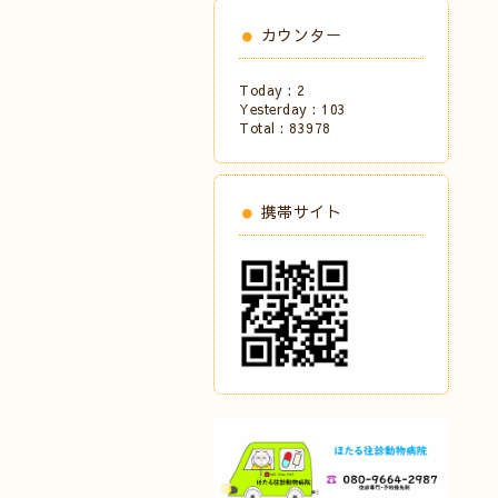
カウンター
Today :
2
Yesterday :
103
Total :
83978
携帯サイト