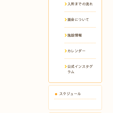
入所までの流れ
面会について
施設情報
カレンダー
公式インスタグ
ラム
スケジュール