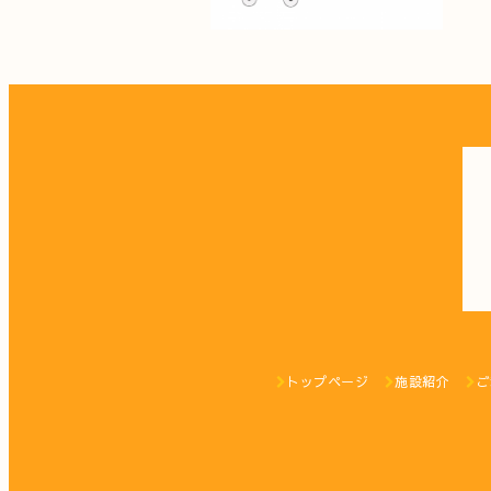
トップページ
施設紹介
ご