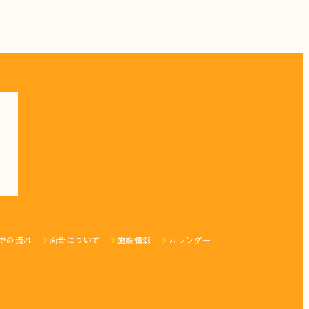
での流れ
面会について
施設情報
カレンダー